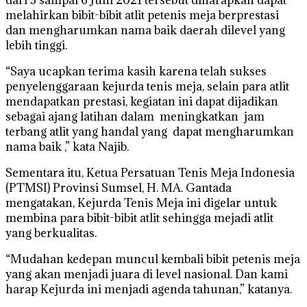
melahirkan bibit-bibit atlit petenis meja berprestasi
dan mengharumkan nama baik daerah dilevel yang
lebih tinggi.
“Saya ucapkan terima kasih karena telah sukses
penyelenggaraan kejurda tenis meja, selain para atlit
mendapatkan prestasi, kegiatan ini dapat dijadikan
sebagai ajang latihan dalam meningkatkan jam
terbang atlit yang handal yang dapat mengharumkan
nama baik ,” kata Najib.
Sementara itu, Ketua Persatuan Tenis Meja Indonesia
(PTMSI) Provinsi Sumsel, H. MA. Gantada
mengatakan, Kejurda Tenis Meja ini digelar untuk
membina para bibit-bibit atlit sehingga mejadi atlit
yang berkualitas.
“Mudahan kedepan muncul kembali bibit petenis meja
yang akan menjadi juara di level nasional. Dan kami
harap Kejurda ini menjadi agenda tahunan,” katanya.