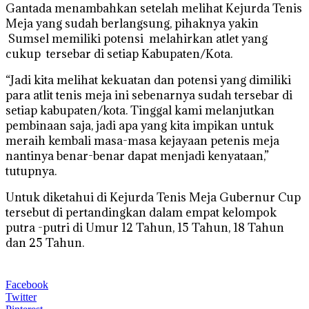
Gantada menambahkan setelah melihat Kejurda Tenis
Meja yang sudah berlangsung, pihaknya yakin
Sumsel memiliki potensi melahirkan atlet yang
cukup tersebar di setiap Kabupaten/Kota.
“Jadi kita melihat kekuatan dan potensi yang dimiliki
para atlit tenis meja ini sebenarnya sudah tersebar di
setiap kabupaten/kota. Tinggal kami melanjutkan
pembinaan saja, jadi apa yang kita impikan untuk
meraih kembali masa-masa kejayaan petenis meja
nantinya benar-benar dapat menjadi kenyataan,”
tutupnya.
Untuk diketahui di Kejurda Tenis Meja Gubernur Cup
tersebut di pertandingkan dalam empat kelompok
putra -putri di Umur 12 Tahun, 15 Tahun, 18 Tahun
dan 25 Tahun.
Facebook
Twitter