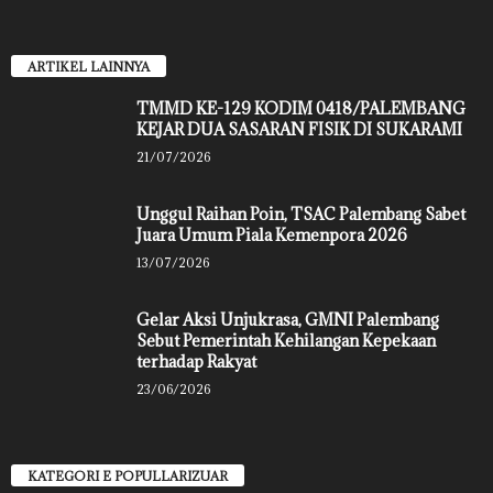
ARTIKEL LAINNYA
TMMD KE-129 KODIM 0418/PALEMBANG
KEJAR DUA SASARAN FISIK DI SUKARAMI
21/07/2026
Unggul Raihan Poin, TSAC Palembang Sabet
Juara Umum Piala Kemenpora 2026
13/07/2026
Gelar Aksi Unjukrasa, GMNI Palembang
Sebut Pemerintah Kehilangan Kepekaan
terhadap Rakyat
23/06/2026
KATEGORI E POPULLARIZUAR