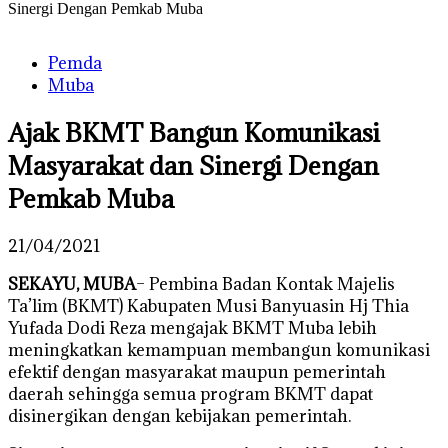
Sinergi Dengan Pemkab Muba
Pemda
Muba
Ajak BKMT Bangun Komunikasi
Masyarakat dan Sinergi Dengan
Pemkab Muba
21/04/2021
SEKAYU, MUBA
– Pembina Badan Kontak Majelis
Ta’lim (BKMT) Kabupaten Musi Banyuasin Hj Thia
Yufada Dodi Reza mengajak BKMT Muba lebih
meningkatkan kemampuan membangun komunikasi
efektif dengan masyarakat maupun pemerintah
daerah sehingga semua program BKMT dapat
disinergikan dengan kebijakan pemerintah.