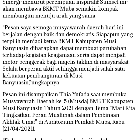
Sinergi-menurut perempuan inspiratif Sumsel ini-
akan membawa BKMT Muba semakin kompak
membangun menuju arah yang sama.
“Pesan saya semoga musyawarah daerah hari ini
berjalan dengan baik dan demokratis. Siapapun yang
terpilih menjadi ketua BKMT Kabupaten Musi
Banyuasin diharapkan dapat membuat perubahan
terhadap kegiatan keagamaan serta dapat menjadi
motor penggerak bagi majelis taklim di masyarakat.
Selalu berperan aktif sehingga menjadi salah satu
kekuatan pembangunan di Musi
Banyuasin,”ungkapnya
Pesan ini disampaikan Thia Yufada saat membuka
Musyawarah Daerah ke-5 (Musda) BMKT Kabupaten
Musi Banyuasin Tahun 2021 dengan Tema “Mari Kita
Tingkatkan Peran Muslimah dalam Pembinaan
Akhlak Umat” di Auditorium Pemkab Muba, Rabu
(21/04/2021).