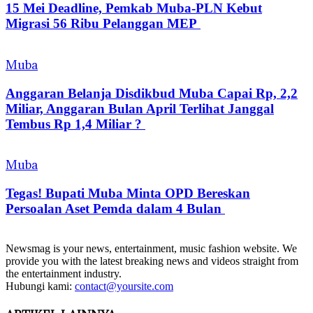
15 Mei Deadline, Pemkab Muba-PLN Kebut
Migrasi 56 Ribu Pelanggan MEP
Muba
Anggaran Belanja Disdikbud Muba Capai Rp, 2,2
Miliar, Anggaran Bulan April Terlihat Janggal
Tembus Rp 1,4 Miliar ?
Muba
Tegas! Bupati Muba Minta OPD Bereskan
Persoalan Aset Pemda dalam 4 Bulan
Newsmag is your news, entertainment, music fashion website. We
provide you with the latest breaking news and videos straight from
the entertainment industry.
Hubungi kami:
contact@yoursite.com