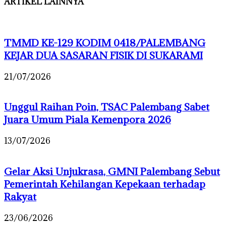
ARTIKEL LAINNYA
TMMD KE-129 KODIM 0418/PALEMBANG
KEJAR DUA SASARAN FISIK DI SUKARAMI
21/07/2026
Unggul Raihan Poin, TSAC Palembang Sabet
Juara Umum Piala Kemenpora 2026
13/07/2026
Gelar Aksi Unjukrasa, GMNI Palembang Sebut
Pemerintah Kehilangan Kepekaan terhadap
Rakyat
23/06/2026