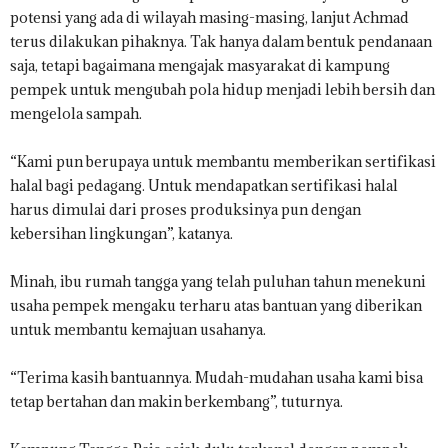
potensi yang ada di wilayah masing-masing, lanjut Achmad
terus dilakukan pihaknya. Tak hanya dalam bentuk pendanaan
saja, tetapi bagaimana mengajak masyarakat di kampung
pempek untuk mengubah pola hidup menjadi lebih bersih dan
mengelola sampah.
“Kami pun berupaya untuk membantu memberikan sertifikasi
halal bagi pedagang. Untuk mendapatkan sertifikasi halal
harus dimulai dari proses produksinya pun dengan
kebersihan lingkungan”, katanya.
Minah, ibu rumah tangga yang telah puluhan tahun menekuni
usaha pempek mengaku terharu atas bantuan yang diberikan
untuk membantu kemajuan usahanya.
“Terima kasih bantuannya. Mudah-mudahan usaha kami bisa
tetap bertahan dan makin berkembang”, tuturnya.