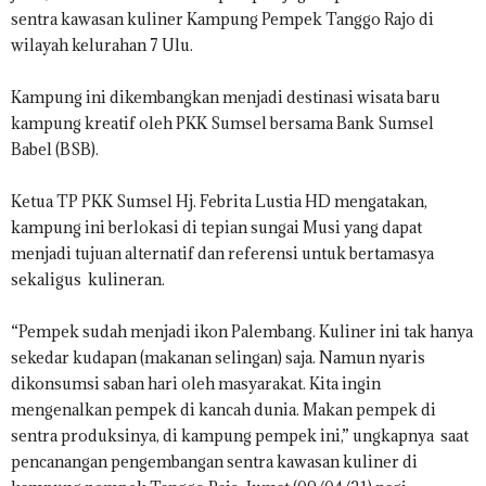
sentra kawasan kuliner Kampung Pempek Tanggo Rajo di
wilayah kelurahan 7 Ulu.
Kampung ini dikembangkan menjadi destinasi wisata baru
kampung kreatif oleh PKK Sumsel bersama Bank Sumsel
Babel (BSB).
Ketua TP PKK Sumsel Hj. Febrita Lustia HD mengatakan,
kampung ini berlokasi di tepian sungai Musi yang dapat
menjadi tujuan alternatif dan referensi untuk bertamasya
sekaligus kulineran.
“Pempek sudah menjadi ikon Palembang. Kuliner ini tak hanya
sekedar kudapan (makanan selingan) saja. Namun nyaris
dikonsumsi saban hari oleh masyarakat. Kita ingin
mengenalkan pempek di kancah dunia. Makan pempek di
sentra produksinya, di kampung pempek ini,” ungkapnya saat
pencanangan pengembangan sentra kawasan kuliner di