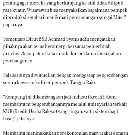
penting agar mereka yang berkunjung ke sini tidak diliputi
rasa kuatir. Wisatawan bisa menyaksikan bagaimana pempek
diproduksi sembari menikmati pemandangan sungai Musi,”
paparnya.
Sementara Dirut BSB Achmad Syamsudin mengatakan
pihaknya akan terus bersinergi bersama pemerintah
provinsi/kabupaten/kota untuk ikut berkontribusi dalam
pembangunan.
Salahsatunya diwujudkan dengan menggarap pengembangan
sentra kawasan kuliner pempek Tanggo Rajo.
“Kampung ini dikembangkan jadi industri kreatif. Kami
membantu m pengembangannya melalui unit syariah terkait
KUR (Kredit Usaha Rakyat) yang ringan, yaitu sistem bagi
hasil,” jelasnya.
Membantu meningkatkan perekonomian masyarakat dengan