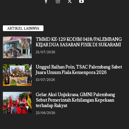
ARTIKEL LAINNYA
TMMD KE-129 KODIM 0418/PALEMBANG
KEJAR DUA SASARAN FISIK DI SUKARAMI
21/07/2026
Unggul Raihan Poin, TSAC Palembang Sabet
Juara Umum Piala Kemenpora 2026
13/07/2026
Gelar Aksi Unjukrasa, GMNI Palembang
Sebut Pemerintah Kehilangan Kepekaan
terhadap Rakyat
23/06/2026