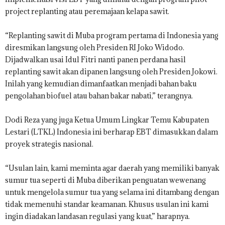
project replanting atau peremajaan kelapa sawit.
“Replanting sawit di Muba program pertama di Indonesia yang
diresmikan langsung oleh Presiden RI Joko Widodo.
Dijadwalkan usai Idul Fitri nanti panen perdana hasil
replanting sawit akan dipanen langsung oleh Presiden Jokowi.
Inilah yang kemudian dimanfaatkan menjadi bahan baku
pengolahan biofuel atau bahan bakar nabati,” terangnya.
Dodi Reza yang juga Ketua Umum Lingkar Temu Kabupaten
Lestari (LTKL) Indonesia ini berharap EBT dimasukkan dalam
proyek strategis nasional.
“Usulan lain, kami meminta agar daerah yang memiliki banyak
sumur tua seperti di Muba diberikan penguatan wewenang
untuk mengelola sumur tua yang selama ini ditambang dengan
tidak memenuhi standar keamanan. Khusus usulan ini kami
ingin diadakan landasan regulasi yang kuat,” harapnya.