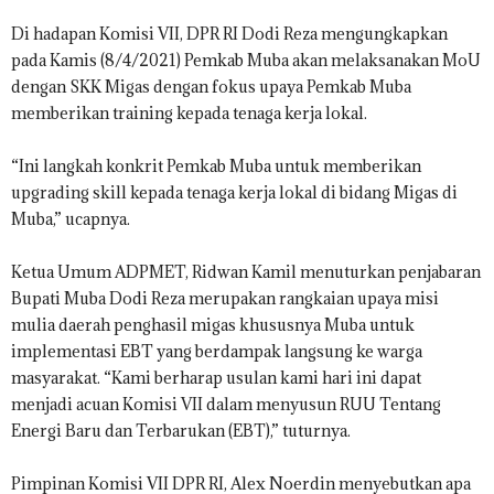
Di hadapan Komisi VII, DPR RI Dodi Reza mengungkapkan
pada Kamis (8/4/2021) Pemkab Muba akan melaksanakan MoU
dengan SKK Migas dengan fokus upaya Pemkab Muba
memberikan training kepada tenaga kerja lokal.
“Ini langkah konkrit Pemkab Muba untuk memberikan
upgrading skill kepada tenaga kerja lokal di bidang Migas di
Muba,” ucapnya.
Ketua Umum ADPMET, Ridwan Kamil menuturkan penjabaran
Bupati Muba Dodi Reza merupakan rangkaian upaya misi
mulia daerah penghasil migas khususnya Muba untuk
implementasi EBT yang berdampak langsung ke warga
masyarakat. “Kami berharap usulan kami hari ini dapat
menjadi acuan Komisi VII dalam menyusun RUU Tentang
Energi Baru dan Terbarukan (EBT),” tuturnya.
Pimpinan Komisi VII DPR RI, Alex Noerdin menyebutkan apa