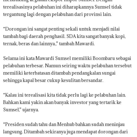
terealisasinya pelabuhan ini diharapkannya Sumsel tidak
tergantung lagi dengan pelabuhan dari provinsi lain.
“Dorongan ini sangat penting sekali untuk menjadi nilai
tambah bagi daerah penghasil. SDA kita sangat banyak kopi,
ternak, beras dan lainnya.,” tambah Mawardi.
Selama ini kata Mawardi Sumsel memiliki Boombaru sebagai
pelabuhan terbesar. Namun seiring waktu pelabuhan tersebut
memiliki keterbatasan ditambah pendangkalan sungai
sehingga kapal besar cukup kesulitan bersandar.
“Kalau ini terealisasi kita tidak perlu lagi ke pelabuhan lain.
Bahkan kami yakin akan banyak investor yang tertarik ke
Sumsel,” ujarnya.
“Presiden sudah tahu dan Menhub bahkan sudah meninjau
langsung. Ditambah sekiranya juga mendapat dorongan dari