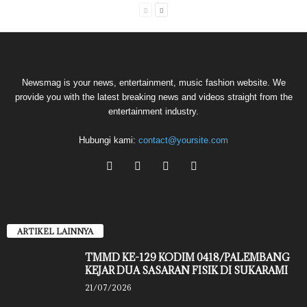
Newsmag is your news, entertainment, music fashion website. We
provide you with the latest breaking news and videos straight from the
entertainment industry.
Hubungi kami:
contact@yoursite.com
ARTIKEL LAINNYA
TMMD KE-129 KODIM 0418/PALEMBANG
KEJAR DUA SASARAN FISIK DI SUKARAMI
21/07/2026