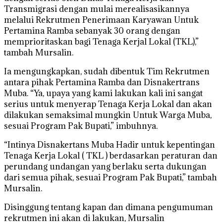
Transmigrasi dengan mulai merealisasikannya
melalui Rekrutmen Penerimaan Karyawan Untuk
Pertamina Ramba sebanyak 30 orang dengan
memprioritaskan bagi Tenaga Kerjal Lokal (TKL),”
tambah Mursalin.
Ia mengungkapkan, sudah dibentuk Tim Rekrutmen
antara pihak Pertamina Ramba dan Disnakertrans
Muba. “Ya, upaya yang kami lakukan kali ini sangat
serius untuk menyerap Tenaga Kerja Lokal dan akan
dilakukan semaksimal mungkin Untuk Warga Muba,
sesuai Program Pak Bupati,” imbuhnya.
“Intinya Disnakertans Muba Hadir untuk kepentingan
Tenaga Kerja Lokal ( TKL ) berdasarkan peraturan dan
perundang undangan yang berlaku serta dukungan
dari semua pihak, sesuai Program Pak Bupati,” tambah
Mursalin.
Disinggung tentang kapan dan dimana pengumuman
rekrutmen ini akan di lakukan, Mursalin