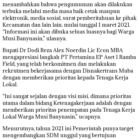
menambahkan bahwa pengumuman akan dilakukan
terbuka melalui media masa baik cetak maupun
elektronik, media sosial, surat pemberitahuan ke pihak
Kecamatan dan lain lain, mulai tanggal 1 maret 2021.
“Informasi ini akan dibuka seluas luasnya bagi Warga
Musi Banyuasin,” ulasnya.
Bupati Dr Dodi Reza Alex Noerdin Lic Econ MBA
mengapresiasi langkah PT Pertamina EP Aset 1 Ramba
Field, yang telah berkomitmen dan melakukan
rekrutmen bekerjasama dengan Disnakertrans Muba
dengan memberikan prioritas kepada Tenaga Kerja
Lokal.
“Ini sangat sejalan dengan visi misi, dimana prioritas
utama dalam bidang Ketenagakerjaan adalah dengan
memberikan prioritas penempatan pada Tenaga Kerja
Lokal Warga Musi Banyuasin,” ucapnya.
Menurutnya, tahun 2021 ini Pemerintah punya target
mengembangkan SDM unggul yang bertujuan