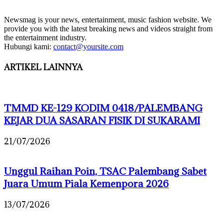
Newsmag is your news, entertainment, music fashion website. We
provide you with the latest breaking news and videos straight from
the entertainment industry.
Hubungi kami:
contact@yoursite.com
ARTIKEL LAINNYA
TMMD KE-129 KODIM 0418/PALEMBANG
KEJAR DUA SASARAN FISIK DI SUKARAMI
21/07/2026
Unggul Raihan Poin, TSAC Palembang Sabet
Juara Umum Piala Kemenpora 2026
13/07/2026