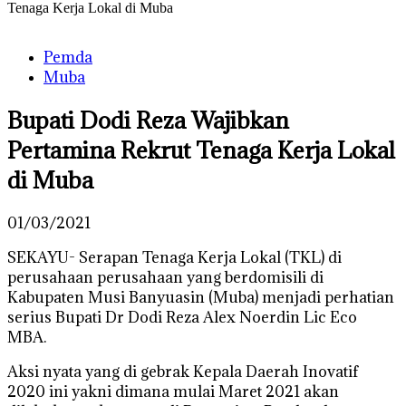
Tenaga Kerja Lokal di Muba
Pemda
Muba
Bupati Dodi Reza Wajibkan
Pertamina Rekrut Tenaga Kerja Lokal
di Muba
01/03/2021
SEKAYU- Serapan Tenaga Kerja Lokal (TKL) di
perusahaan perusahaan yang berdomisili di
Kabupaten Musi Banyuasin (Muba) menjadi perhatian
serius Bupati Dr Dodi Reza Alex Noerdin Lic Eco
MBA.
Aksi nyata yang di gebrak Kepala Daerah Inovatif
2020 ini yakni dimana mulai Maret 2021 akan