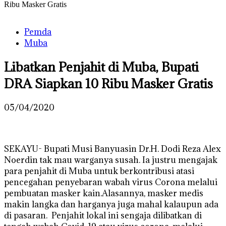
Ribu Masker Gratis
Pemda
Muba
Libatkan Penjahit di Muba, Bupati
DRA Siapkan 10 Ribu Masker Gratis
05/04/2020
SEKAYU- Bupati Musi Banyuasin Dr.H. Dodi Reza Alex
Noerdin tak mau warganya susah. Ia justru mengajak
para penjahit di Muba untuk berkontribusi atasi
pencegahan penyebaran wabah virus Corona melalui
pembuatan masker kain.Alasannya, masker medis
makin langka dan harganya juga mahal kalaupun ada
di pasaran. Penjahit lokal ini sengaja dilibatkan di