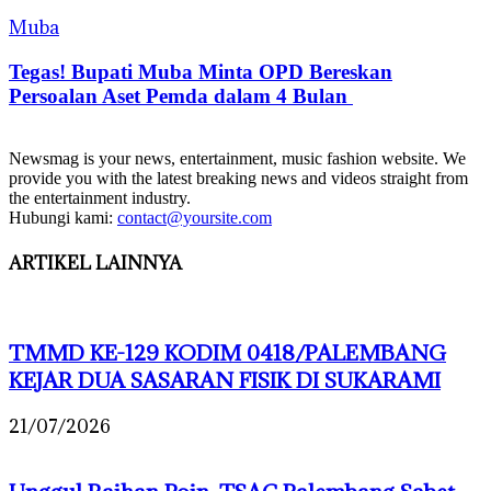
Muba
Tegas! Bupati Muba Minta OPD Bereskan
Persoalan Aset Pemda dalam 4 Bulan
Newsmag is your news, entertainment, music fashion website. We
provide you with the latest breaking news and videos straight from
the entertainment industry.
Hubungi kami:
contact@yoursite.com
ARTIKEL LAINNYA
TMMD KE-129 KODIM 0418/PALEMBANG
KEJAR DUA SASARAN FISIK DI SUKARAMI
21/07/2026