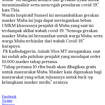
meminimalisir serta mencegah penularan covid-19,”
kata Thia.
Wanita Inspiratif Sumsel ini menambahkan gerakan
masker Muba ini juga dapat meringankan beban
UMKM khususnya penjahit di Muba yang saat ini
terdampak akibat wabah covid-19. “Semoga gerakan
masker Muba ini bermanfaat untuk warga Muba, serta
warga Muba terhindar dari wabah Covid-19,”
harapnya.
Plt Kadisdagperin, Azizah SSos MT mengatakan, saat
ini sudah ada puluhan penjahit yang mendapat order
10.000 masker tahap pertama.
“Tahap pertama 10 ribu buah akan dibagikan gratis
untuk masyarakat Muba. Masker kain digunakan bagi
masyarakat yang sehat, tujuannya untuk back-up
kelangkaan masker medis,” urainya.
Facebook
Twitter
Pinterest