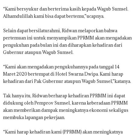
“Kami bersyukur dan berterima kasih kepada Wagub Sumsel.
Alhamdulillah kami bisa dapat bertemu,”ucapnya.
Selain dapat bersilaturahmi, Ridwan melaporkan bahwa
pertemuan ini untuk menyampikan PPRMM akan mengadakan
pengukuhan pada bulan ini dan diharapkan kehadiran dari
Gubernur ataupun Wagub Sumsel.
“Kami akan mengadakan pengukuhannya pada tanggal 14
Maret 2020 bertempat di Hotel Swarna Dwipa. Kami harap
kehadiran dari Pak Gubernur ataupun Wagub Sumsel,”katanya.
Tak hanya itu, Ridwan berharap kehadiran PPRMM ini dapat
didukung oleh Pemprov Sumsel, karena keberadaan PPRMM
akan memberikan dampak meningkatnya ekonomi sekaligus
membuka lapangan pekerjaan.
“Kami harap kehadiran kami (PPRMM) akan meningkatnya