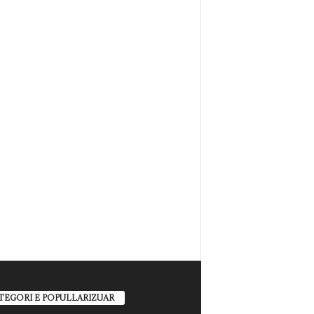
TEGORI E POPULLARIZUAR