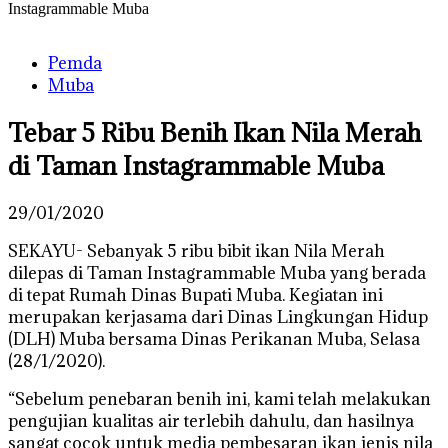
Instagrammable Muba
Pemda
Muba
Tebar 5 Ribu Benih Ikan Nila Merah
di Taman Instagrammable Muba
29/01/2020
SEKAYU- Sebanyak 5 ribu bibit ikan Nila Merah
dilepas di Taman Instagrammable Muba yang berada
di tepat Rumah Dinas Bupati Muba. Kegiatan ini
merupakan kerjasama dari Dinas Lingkungan Hidup
(DLH) Muba bersama Dinas Perikanan Muba, Selasa
(28/1/2020).
“Sebelum penebaran benih ini, kami telah melakukan
pengujian kualitas air terlebih dahulu, dan hasilnya
sangat cocok untuk media pembesaran ikan jenis nila