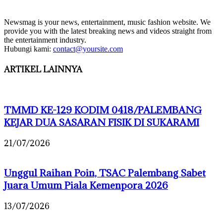
Newsmag is your news, entertainment, music fashion website. We
provide you with the latest breaking news and videos straight from
the entertainment industry.
Hubungi kami:
contact@yoursite.com
ARTIKEL LAINNYA
TMMD KE-129 KODIM 0418/PALEMBANG
KEJAR DUA SASARAN FISIK DI SUKARAMI
21/07/2026
Unggul Raihan Poin, TSAC Palembang Sabet
Juara Umum Piala Kemenpora 2026
13/07/2026