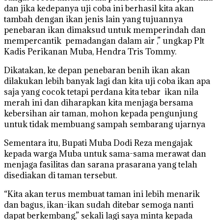
dan jika kedepanya uji coba ini berhasil kita akan
tambah dengan ikan jenis lain yang tujuannya
penebaran ikan dimaksud untuk memperindah dan
mempercantik pemadangan dalam air ,” ungkap Plt
Kadis Perikanan Muba, Hendra Tris Tommy.
Dikatakan, ke depan penebaran benih ikan akan
dilakukan lebih banyak lagi dan kita uji coba ikan apa
saja yang cocok tetapi perdana kita tebar ikan nila
merah ini dan diharapkan kita menjaga bersama
kebersihan air taman, mohon kepada pengunjung
untuk tidak membuang sampah sembarang ujarnya
Sementara itu, Bupati Muba Dodi Reza mengajak
kepada warga Muba untuk sama-sama merawat dan
menjaga fasilitas dan sarana prasarana yang telah
disediakan di taman tersebut.
“Kita akan terus membuat taman ini lebih menarik
dan bagus, ikan-ikan sudah ditebar semoga nanti
dapat berkembang,” sekali lagi saya minta kepada