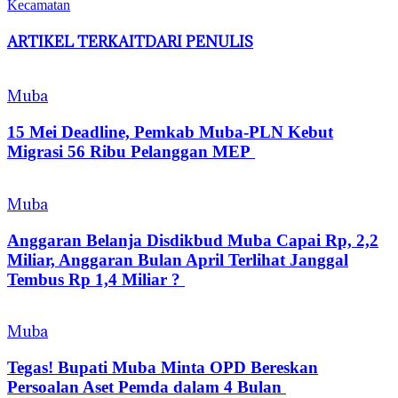
Kecamatan
ARTIKEL TERKAIT
DARI PENULIS
Muba
15 Mei Deadline, Pemkab Muba-PLN Kebut
Migrasi 56 Ribu Pelanggan MEP
Muba
Anggaran Belanja Disdikbud Muba Capai Rp, 2,2
Miliar, Anggaran Bulan April Terlihat Janggal
Tembus Rp 1,4 Miliar ?
Muba
Tegas! Bupati Muba Minta OPD Bereskan
Persoalan Aset Pemda dalam 4 Bulan