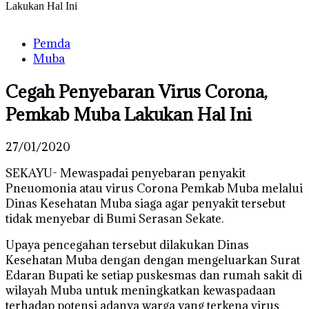
Lakukan Hal Ini
Pemda
Muba
Cegah Penyebaran Virus Corona,
Pemkab Muba Lakukan Hal Ini
27/01/2020
SEKAYU- Mewaspadai penyebaran penyakit
Pneuomonia atau virus Corona Pemkab Muba melalui
Dinas Kesehatan Muba siaga agar penyakit tersebut
tidak menyebar di Bumi Serasan Sekate.
Upaya pencegahan tersebut dilakukan Dinas
Kesehatan Muba dengan dengan mengeluarkan Surat
Edaran Bupati ke setiap puskesmas dan rumah sakit di
wilayah Muba untuk meningkatkan kewaspadaan
terhadap potensi adanya warga yang terkena virus