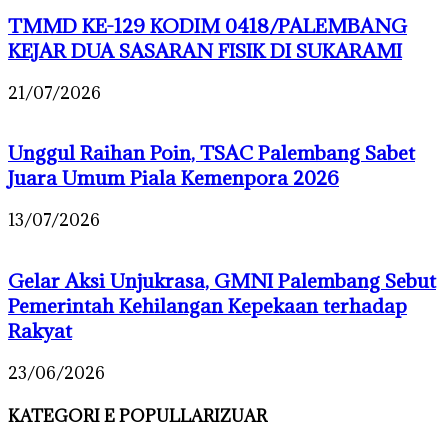
TMMD KE-129 KODIM 0418/PALEMBANG
KEJAR DUA SASARAN FISIK DI SUKARAMI
21/07/2026
Unggul Raihan Poin, TSAC Palembang Sabet
Juara Umum Piala Kemenpora 2026
13/07/2026
Gelar Aksi Unjukrasa, GMNI Palembang Sebut
Pemerintah Kehilangan Kepekaan terhadap
Rakyat
23/06/2026
KATEGORI E POPULLARIZUAR