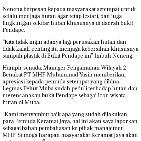
Neneng berpesan kepada masyarakat setempat untuk
selalu menjaga hutan agar tetap lestari, dan juga
lingkungan sekitar hutan khususnya di daerah bukit
Pendape.
“Kita tidak ingin adanya lagi perusakan hutan dan
tidak kalah penting itu menjaga kebersihan khususnya
sampah plastik di Bukit Pendape ini” Imbuh Neneng.
Hampir senada, Manager Pengamanan Wilayah 2
Benakat PT MHP Muhammad Yasin memberikan
apresiasi kepada pemuda setempat yang dibina
Legmas Pehut Muba sudah peduli terhadap hutan dan
merencanakan bukit Pendape sebagai icon wisata
hutan di Muba.
“Kami menyambut baik apa yang sudah dilakukan
para Pemuda Keramat Jaya, hal ini akan saya laporkan
sebagai bahan pembahasan ke pihak manajemen
MHP. Semoga harapan masyarakat Keramat Jaya akan