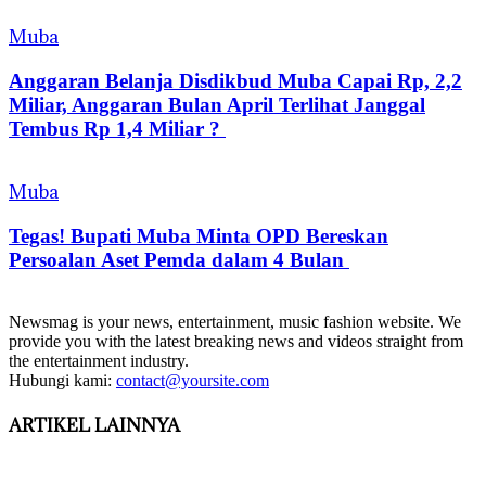
Muba
Anggaran Belanja Disdikbud Muba Capai Rp, 2,2
Miliar, Anggaran Bulan April Terlihat Janggal
Tembus Rp 1,4 Miliar ?
Muba
Tegas! Bupati Muba Minta OPD Bereskan
Persoalan Aset Pemda dalam 4 Bulan
Newsmag is your news, entertainment, music fashion website. We
provide you with the latest breaking news and videos straight from
the entertainment industry.
Hubungi kami:
contact@yoursite.com
ARTIKEL LAINNYA