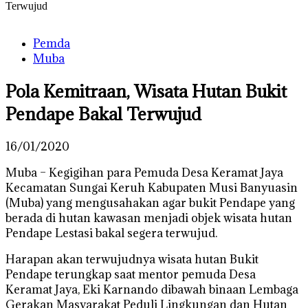
Terwujud
Pemda
Muba
Pola Kemitraan, Wisata Hutan Bukit
Pendape Bakal Terwujud
16/01/2020
Muba – Kegigihan para Pemuda Desa Keramat Jaya
Kecamatan Sungai Keruh Kabupaten Musi Banyuasin
(Muba) yang mengusahakan agar bukit Pendape yang
berada di hutan kawasan menjadi objek wisata hutan
Pendape Lestasi bakal segera terwujud.
Harapan akan terwujudnya wisata hutan Bukit
Pendape terungkap saat mentor pemuda Desa
Keramat Jaya, Eki Karnando dibawah binaan Lembaga
Gerakan Masyarakat Peduli Lingkungan dan Hutan