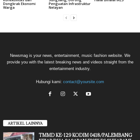
Dongkrak Ekonomi
Penguatan Infrastruktur
Warga
Nelayan
Newsmag is your news, entertainment, music fashion website. We
provide you with the latest breaking news and videos straight from the
entertainment industry.
Hubungi kami:
contact@yoursite.com
ARTIKEL LAINNYA
TMMD KE-129 KODIM 0418/PALEMBANG