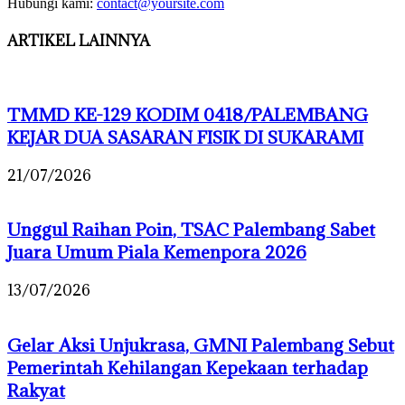
Hubungi kami:
contact@yoursite.com
ARTIKEL LAINNYA
TMMD KE-129 KODIM 0418/PALEMBANG
KEJAR DUA SASARAN FISIK DI SUKARAMI
21/07/2026
Unggul Raihan Poin, TSAC Palembang Sabet
Juara Umum Piala Kemenpora 2026
13/07/2026
Gelar Aksi Unjukrasa, GMNI Palembang Sebut
Pemerintah Kehilangan Kepekaan terhadap
Rakyat