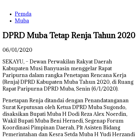
Pemda
Muba
DPRD Muba Tetap Renja Tahun 2020
06/01/2020
SEKAYU, – Dewan Perwakilan Rakyat Daerah
Kabupaten Musi Banyuasin menggelar Rapat
Paripurna dalam rangka Penetapan Rencana Kerja
(Renja) DPRD Kabupaten Muba Tahun 2020, di Ruang
Rapat Paripurna DPRD Muba, Senin (6/1/2020).
Penetapan Renja ditandai dengan Penandatanganan
Surat Keputusan oleh Ketua DPRD Muba Sugondo,
disaksikan Bupati Muba H Dodi Reza Alex Noerdin,
Wakil Bupati Muba Beni Hernedi, Segenap Forum
Koordinasi Pimpinan Daerah, Plt Asisten Bidang
Pemerintahan dan Kesra Setda Muba H Yudi Herzandi