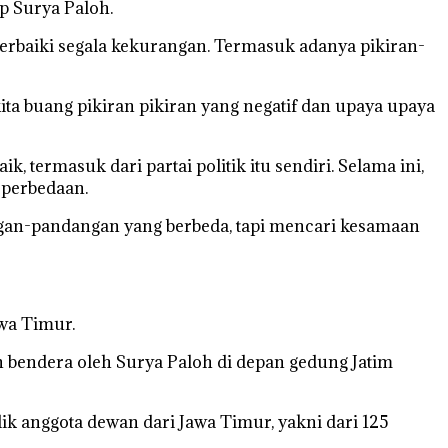
p Surya Paloh.
erbaiki segala kekurangan. Termasuk adanya pikiran-
kita buang pikiran pikiran yang negatif dan upaya upaya
termasuk dari partai politik itu sendiri. Selama ini,
 perbedaan.
ngan-pandangan yang berbeda, tapi mencari kesamaan
wa Timur.
 bendera oleh Surya Paloh di depan gedung Jatim
ik anggota dewan dari Jawa Timur, yakni dari 125