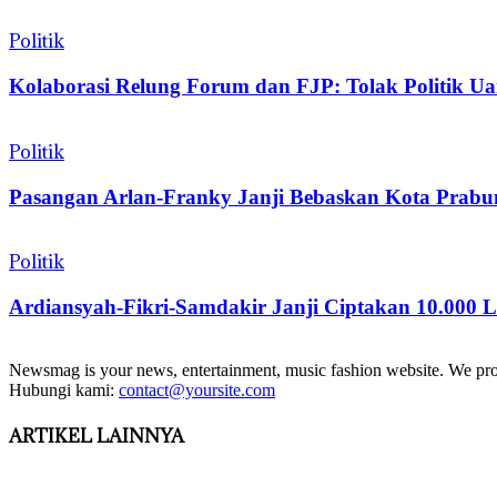
Politik
Kolaborasi Relung Forum dan FJP: Tolak Politik Ua
Politik
Pasangan Arlan-Franky Janji Bebaskan Kota Prabum
Politik
Ardiansyah-Fikri-Samdakir Janji Ciptakan 10.000 
Newsmag is your news, entertainment, music fashion website. We provi
Hubungi kami:
contact@yoursite.com
ARTIKEL LAINNYA