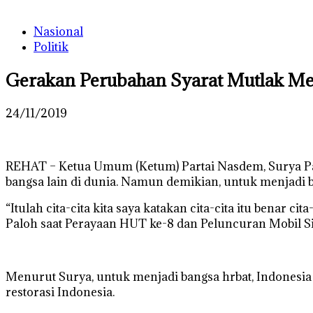
Nasional
Politik
Gerakan Perubahan Syarat Mutlak Me
24/11/2019
REHAT – Ketua Umum (Ketum) Partai Nasdem, Surya Pal
bangsa lain di dunia. Namun demikian, untuk menjadi b
“Itulah cita-cita kita saya katakan cita-cita itu benar 
Paloh saat Perayaan HUT ke-8 dan Peluncuran Mobil Siag
Menurut Surya, untuk menjadi bangsa hrbat, Indones
restorasi Indonesia.