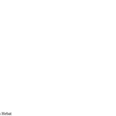
a Hebat