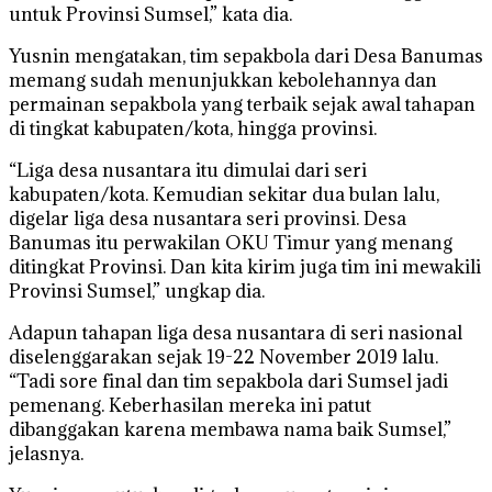
untuk Provinsi Sumsel,” kata dia.
Yusnin mengatakan, tim sepakbola dari Desa Banumas
memang sudah menunjukkan kebolehannya dan
permainan sepakbola yang terbaik sejak awal tahapan
di tingkat kabupaten/kota, hingga provinsi.
“Liga desa nusantara itu dimulai dari seri
kabupaten/kota. Kemudian sekitar dua bulan lalu,
digelar liga desa nusantara seri provinsi. Desa
Banumas itu perwakilan OKU Timur yang menang
ditingkat Provinsi. Dan kita kirim juga tim ini mewakili
Provinsi Sumsel,” ungkap dia.
Adapun tahapan liga desa nusantara di seri nasional
diselenggarakan sejak 19-22 November 2019 lalu.
“Tadi sore final dan tim sepakbola dari Sumsel jadi
pemenang. Keberhasilan mereka ini patut
dibanggakan karena membawa nama baik Sumsel,”
jelasnya.