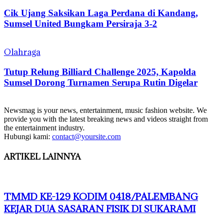
Cik Ujang Saksikan Laga Perdana di Kandang,
Sumsel United Bungkam Persiraja 3-2
Olahraga
Tutup Relung Billiard Challenge 2025, Kapolda
Sumsel Dorong Turnamen Serupa Rutin Digelar
Newsmag is your news, entertainment, music fashion website. We
provide you with the latest breaking news and videos straight from
the entertainment industry.
Hubungi kami:
contact@yoursite.com
ARTIKEL LAINNYA
TMMD KE-129 KODIM 0418/PALEMBANG
KEJAR DUA SASARAN FISIK DI SUKARAMI