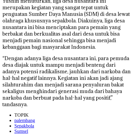
Yusnin menuturkan, liga desa nusantara ini
merupakan kegiatan yang sangat tepat untuk
penguatan Sumber Daya Manusia (SDM) di desa lewat
olahraga khususnya sepakbola. Diakuinya, liga desa
nusantara ini bisa menciptakan para pemain yang
berbakat dan berkualitas asal dari desa untuk bisa
menjadi pemain nasional sehingga bisa menjadi
kebanggaan bagi masyarakat Indonesia.
“Dengan adanya liga desa nusantara ini, para pemuda
desa diajak untuk mampu menjadi benteng dari
adanya potensi radikalisme, jauhkan dari narkoba dan
hal-hal negatif lainnya. Kegiatan ini akan jadi ajang
silahturahim dan menjadi sarana penyaluran bakat
sekaligus menghindari generasi muda dari bahaya
narkoba dan berbuat pada hal-hal yang positif,”
tandasnya.
TOPIK
palembang
Sepakbola
Sumsel