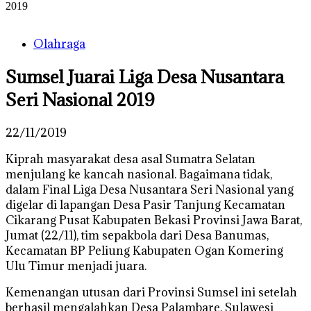
2019
Olahraga
Sumsel Juarai Liga Desa Nusantara
Seri Nasional 2019
22/11/2019
Kiprah masyarakat desa asal Sumatra Selatan
menjulang ke kancah nasional. Bagaimana tidak,
dalam Final Liga Desa Nusantara Seri Nasional yang
digelar di lapangan Desa Pasir Tanjung Kecamatan
Cikarang Pusat Kabupaten Bekasi Provinsi Jawa Barat,
Jumat (22/11), tim sepakbola dari Desa Banumas,
Kecamatan BP Peliung Kabupaten Ogan Komering
Ulu Timur menjadi juara.
Kemenangan utusan dari Provinsi Sumsel ini setelah
berhasil mengalahkan Desa Palambare, Sulawesi