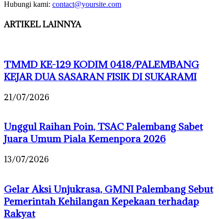
Hubungi kami:
contact@yoursite.com
ARTIKEL LAINNYA
TMMD KE-129 KODIM 0418/PALEMBANG
KEJAR DUA SASARAN FISIK DI SUKARAMI
21/07/2026
Unggul Raihan Poin, TSAC Palembang Sabet
Juara Umum Piala Kemenpora 2026
13/07/2026
Gelar Aksi Unjukrasa, GMNI Palembang Sebut
Pemerintah Kehilangan Kepekaan terhadap
Rakyat