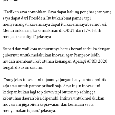
“Tadikan saya contohkan. Saya dapat kalung penghargaan yang
saya dapat dari Presiden. Itu bukan buat pamer tapi
menyemangati karena saya dapat itu karena saya berinovasi.
Menurunkan angka kemiskinan di OKUT dari 17% lebih
menjadi satu digit,” jelasnya.
Bupati dan walikota menurutnya harus berani terbuka dengan
gubernur untuk melakukan inovasi agar Pemprov lebih
mudah membantu kebutuhan keuangan. Apalagi APBD 2020
tengah disusun saat ini.
“Yang jelas inovasi ini tujuannya jangan hanya untuk politik
saja atau untuk pamor pribadi saja. Saya ingin inovasi ini
kedepan bukan lagi top down tapi button up sehingga
kebutuhan daerah bisa dipenuhi. Intinya untuk melakukan
inovasi ini juga buuh kepiawaian dan kemauan serta
menyamakan tujuan,” jelasnya.