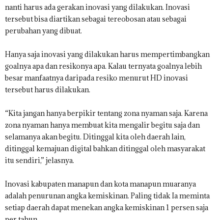
nanti harus ada gerakan inovasi yang dilakukan. Inovasi
tersebut bisa diartikan sebagai tereobosan atau sebagai
perubahan yang dibuat.
Hanya saja inovasi yang dilakukan harus mempertimbangkan
goalnya apa dan resikonya apa. Kalau ternyata goalnya lebih
besar manfaatnya daripada resiko menurut HD inovasi
tersebut harus dilakukan.
“Kita jangan hanya berpikir tentang zona nyaman saja. Karena
zona nyaman hanya membuat kita mengalir begitu saja dan
selamanya akan begitu. Ditinggal kita oleh daerah lain,
ditinggal kemajuan digital bahkan ditinggal oleh masyarakat
itu sendiri,” jelasnya.
Inovasi kabupaten manapun dan kota manapun muaranya
adalah penurunan angka kemiskinan. Paling tidak Ia meminta
setiap daerah dapat menekan angka kemiskinan 1 persen saja
per tahun.