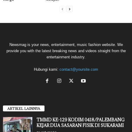
Newsmag is your news, entertainment, music fashion website. We
provide you with the latest breaking news and videos straight from the
entertainment industry.
Hubungi kami:
contact@yoursite.com
ARTIKEL LAINNYA
TMMD KE-129 KODIM 0418/PALEMBANG
KEJAR DUA SASARAN FISIK DI SUKARAMI