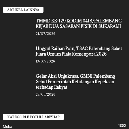
ARTIKEL LAINNYA
TMMD KE-129 KODIM 0418/PALEMBANG
KEJAR DUA SASARAN FISIK DI SUKARAMI
21/07/2026
Unggul Raihan Poin, TSAC Palembang Sabet
Juara Umum Piala Kemenpora 2026
13/07/2026
Gelar Aksi Unjukrasa, GMNI Palembang
Sebut Pemerintah Kehilangan Kepekaan
terhadap Rakyat
23/06/2026
KATEGORI E POPULLARIZUAR
1083
Muba