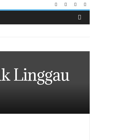
k Linggau