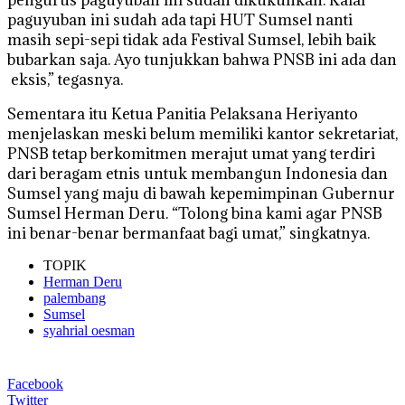
paguyuban ini sudah ada tapi HUT Sumsel nanti
masih sepi-sepi tidak ada Festival Sumsel, lebih baik
bubarkan saja. Ayo tunjukkan bahwa PNSB ini ada dan
eksis,” tegasnya.
Sementara itu Ketua Panitia Pelaksana Heriyanto
menjelaskan meski belum memiliki kantor sekretariat,
PNSB tetap berkomitmen merajut umat yang terdiri
dari beragam etnis untuk membangun Indonesia dan
Sumsel yang maju di bawah kepemimpinan Gubernur
Sumsel Herman Deru. “Tolong bina kami agar PNSB
ini benar-benar bermanfaat bagi umat,” singkatnya.
TOPIK
Herman Deru
palembang
Sumsel
syahrial oesman
Facebook
Twitter