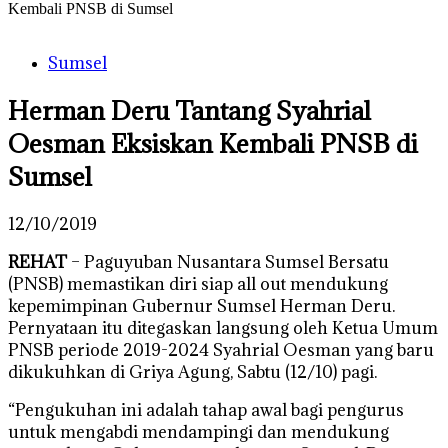
Kembali PNSB di Sumsel
Sumsel
Herman Deru Tantang Syahrial
Oesman Eksiskan Kembali PNSB di
Sumsel
12/10/2019
REHAT
– Paguyuban Nusantara Sumsel Bersatu
(PNSB) memastikan diri siap all out mendukung
kepemimpinan Gubernur Sumsel Herman Deru.
Pernyataan itu ditegaskan langsung oleh Ketua Umum
PNSB periode 2019-2024 Syahrial Oesman yang baru
dikukuhkan di Griya Agung, Sabtu (12/10) pagi.
“Pengukuhan ini adalah tahap awal bagi pengurus
untuk mengabdi mendampingi dan mendukung