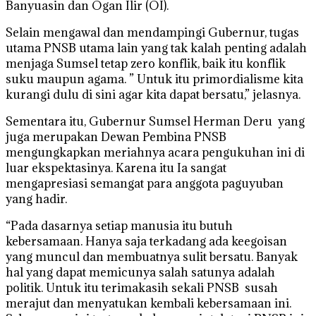
Banyuasin dan Ogan Ilir (OI).
Selain mengawal dan mendampingi Gubernur, tugas
utama PNSB utama lain yang tak kalah penting adalah
menjaga Sumsel tetap zero konflik, baik itu konflik
suku maupun agama. ” Untuk itu primordialisme kita
kurangi dulu di sini agar kita dapat bersatu,” jelasnya.
Sementara itu, Gubernur Sumsel Herman Deru yang
juga merupakan Dewan Pembina PNSB
mengungkapkan meriahnya acara pengukuhan ini di
luar ekspektasinya. Karena itu Ia sangat
mengapresiasi semangat para anggota paguyuban
yang hadir.
“Pada dasarnya setiap manusia itu butuh
kebersamaan. Hanya saja terkadang ada keegoisan
yang muncul dan membuatnya sulit bersatu. Banyak
hal yang dapat memicunya salah satunya adalah
politik. Untuk itu terimakasih sekali PNSB susah
merajut dan menyatukan kembali kebersamaan ini.