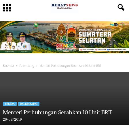
Beranda
Palembang
Menteri Perhubungan Serahkan 10 Unit BRT
PEMDA
PALEMBANG
Menteri Perhubungan Serahkan 10 Unit BRT
29/09/2019