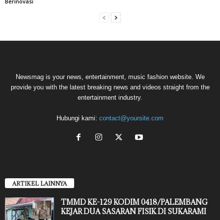
Berinovasi
Newsmag is your news, entertainment, music fashion website. We
provide you with the latest breaking news and videos straight from the
entertainment industry.
Hubungi kami:
contact@yoursite.com
ARTIKEL LAINNYA
TMMD KE-129 KODIM 0418/PALEMBANG
KEJAR DUA SASARAN FISIK DI SUKARAMI