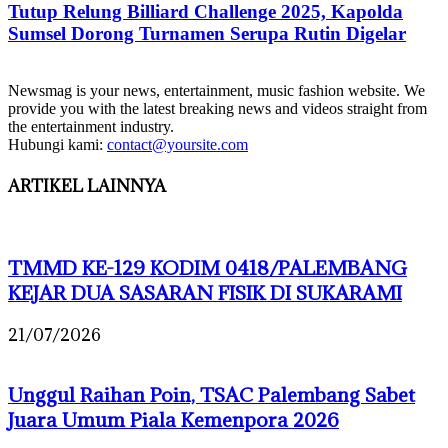
Tutup Relung Billiard Challenge 2025, Kapolda
Sumsel Dorong Turnamen Serupa Rutin Digelar
Newsmag is your news, entertainment, music fashion website. We
provide you with the latest breaking news and videos straight from
the entertainment industry.
Hubungi kami:
contact@yoursite.com
ARTIKEL LAINNYA
TMMD KE-129 KODIM 0418/PALEMBANG
KEJAR DUA SASARAN FISIK DI SUKARAMI
21/07/2026
Unggul Raihan Poin, TSAC Palembang Sabet
Juara Umum Piala Kemenpora 2026