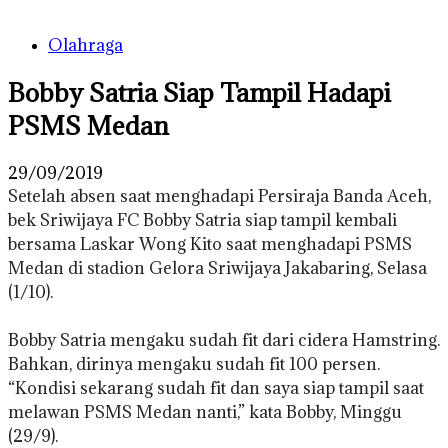
Olahraga
Bobby Satria Siap Tampil Hadapi
PSMS Medan
29/09/2019
Setelah absen saat menghadapi Persiraja Banda Aceh,
bek Sriwijaya FC Bobby Satria siap tampil kembali
bersama Laskar Wong Kito saat menghadapi PSMS
Medan di stadion Gelora Sriwijaya Jakabaring, Selasa
(1/10).
Bobby Satria mengaku sudah fit dari cidera Hamstring.
Bahkan, dirinya mengaku sudah fit 100 persen.
“Kondisi sekarang sudah fit dan saya siap tampil saat
melawan PSMS Medan nanti,” kata Bobby, Minggu
(29/9).