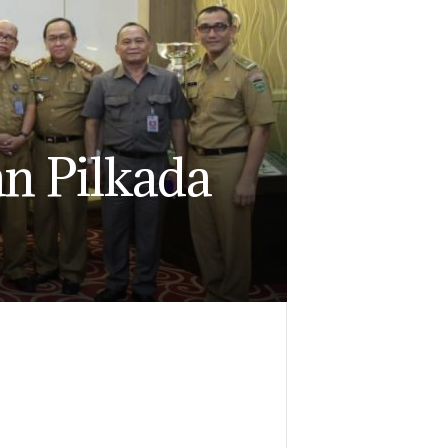
n Pilkada