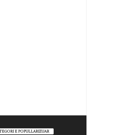
TEGORI E POPULLARIZUAR