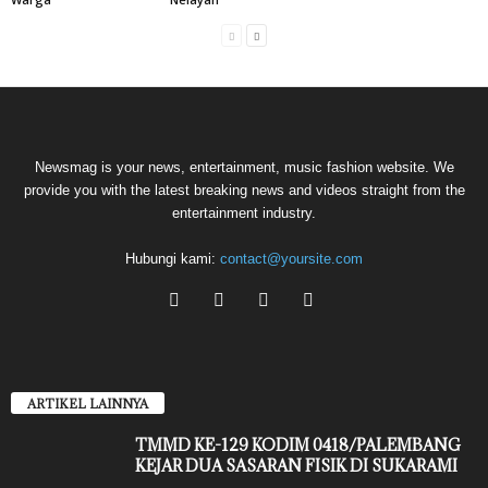
Newsmag is your news, entertainment, music fashion website. We
provide you with the latest breaking news and videos straight from the
entertainment industry.
Hubungi kami:
contact@yoursite.com
ARTIKEL LAINNYA
TMMD KE-129 KODIM 0418/PALEMBANG
KEJAR DUA SASARAN FISIK DI SUKARAMI