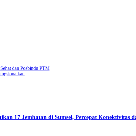
 Sehat dan Posbindu PTM
ungsionalkan
kan 17 Jembatan di Sumsel, Percepat Konektivitas