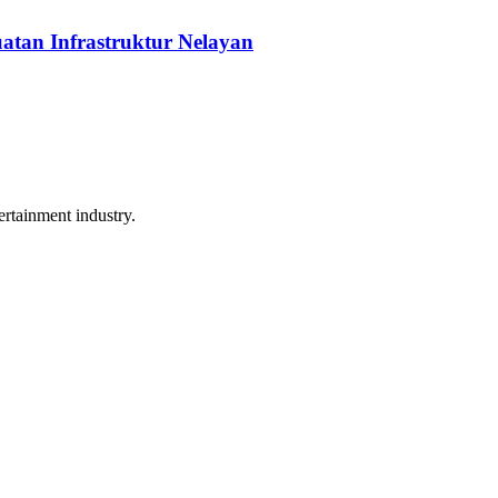
tan Infrastruktur Nelayan
rtainment industry.