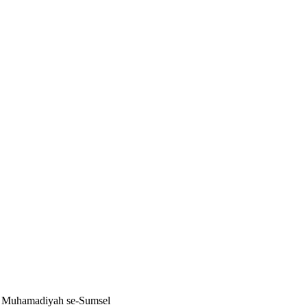
 Muhamadiyah se-Sumsel