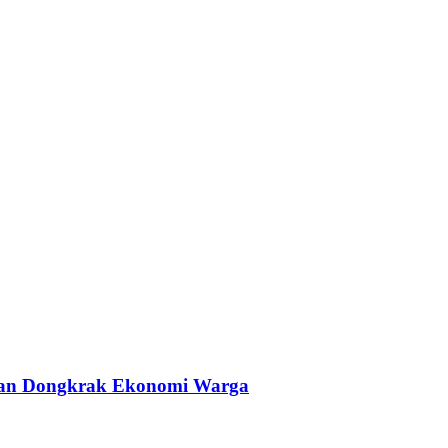
 dan Dongkrak Ekonomi Warga