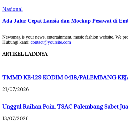
Nasional
Ada Jalur Cepat Lansia dan Mockup Pesawat di Em
Newsmag is your news, entertainment, music fashion website. We provi
Hubungi kami:
contact@yoursite.com
ARTIKEL LAINNYA
TMMD KE-129 KODIM 0418/PALEMBANG KEJA
21/07/2026
Unggul Raihan Poin, TSAC Palembang Sabet J
13/07/2026