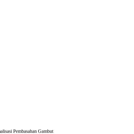
malisasi Pembasahan Gambut