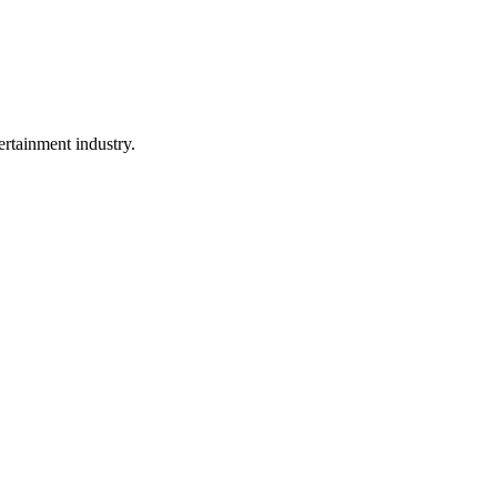
rtainment industry.