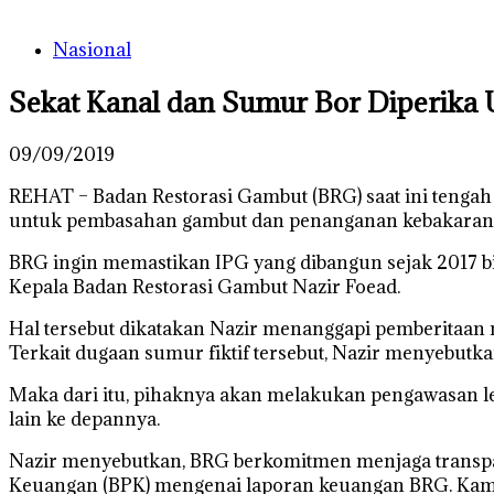
Nasional
Sekat Kanal dan Sumur Bor Diperika
09/09/2019
REHAT – Badan Restorasi Gambut (BRG) saat ini tengah
untuk pembasahan gambut dan penanganan kebakaran 
BRG ingin memastikan IPG yang dibangun sejak 2017 bisa 
Kepala Badan Restorasi Gambut Nazir Foead.
Hal tersebut dikatakan Nazir menanggapi pemberitaan 
Terkait dugaan sumur fiktif tersebut, Nazir menyebutka
Maka dari itu, pihaknya akan melakukan pengawasan 
lain ke depannya.
Nazir menyebutkan, BRG berkomitmen menjaga transpara
Keuangan (BPK) mengenai laporan keuangan BRG. Kami 