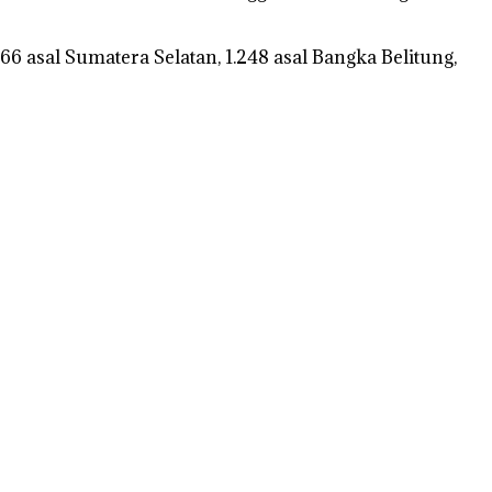
 asal Sumatera Selatan, 1.248 asal Bangka Belitung,