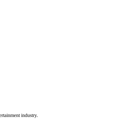
rtainment industry.