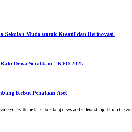
a Sekolah Muda untuk Kreatif dan Berinovasi
: Ratu Dewa Serahkan LKPD 2025
mbang Kebut Penataan Aset
de you with the latest breaking news and videos straight from the ente