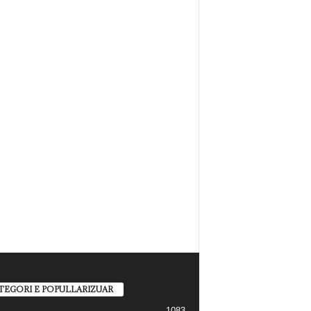
TEGORI E POPULLARIZUAR
1083