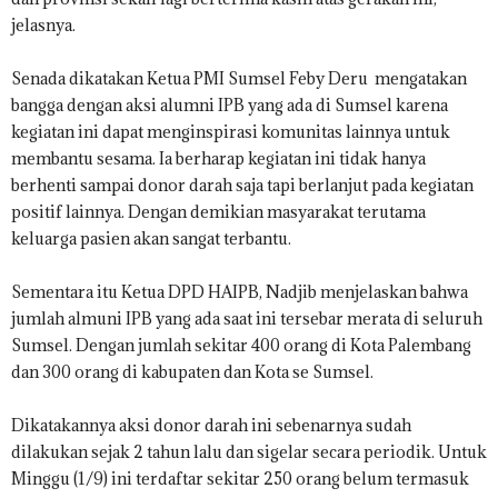
jelasnya.
Senada dikatakan Ketua PMI Sumsel Feby Deru mengatakan
bangga dengan aksi alumni IPB yang ada di Sumsel karena
kegiatan ini dapat menginspirasi komunitas lainnya untuk
membantu sesama. Ia berharap kegiatan ini tidak hanya
berhenti sampai donor darah saja tapi berlanjut pada kegiatan
positif lainnya. Dengan demikian masyarakat terutama
keluarga pasien akan sangat terbantu.
Sementara itu Ketua DPD HAIPB, Nadjib menjelaskan bahwa
jumlah almuni IPB yang ada saat ini tersebar merata di seluruh
Sumsel. Dengan jumlah sekitar 400 orang di Kota Palembang
dan 300 orang di kabupaten dan Kota se Sumsel.
Dikatakannya aksi donor darah ini sebenarnya sudah
dilakukan sejak 2 tahun lalu dan sigelar secara periodik. Untuk
Minggu (1/9) ini terdaftar sekitar 250 orang belum termasuk