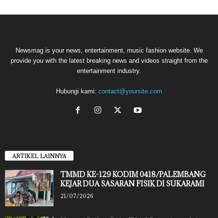
Newsmag is your news, entertainment, music fashion website. We
provide you with the latest breaking news and videos straight from the
entertainment industry.
Hubungi kami:
contact@yoursite.com
ARTIKEL LAINNYA
TMMD KE-129 KODIM 0418/PALEMBANG
KEJAR DUA SASARAN FISIK DI SUKARAMI
21/07/2026