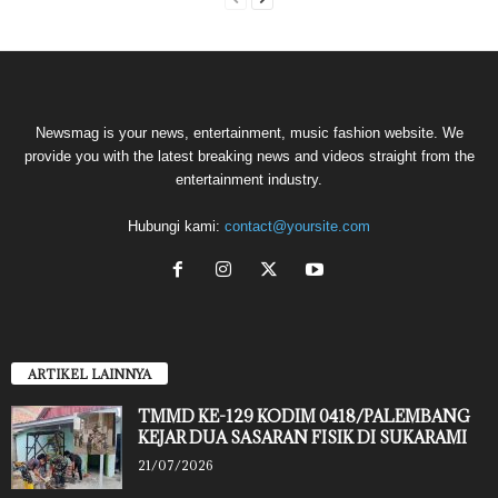
Newsmag is your news, entertainment, music fashion website. We
provide you with the latest breaking news and videos straight from the
entertainment industry.
Hubungi kami:
contact@yoursite.com
ARTIKEL LAINNYA
TMMD KE-129 KODIM 0418/PALEMBANG
KEJAR DUA SASARAN FISIK DI SUKARAMI
21/07/2026