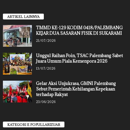
ARTIKEL LAINNYA
TMMD KE-129 KODIM 0418/PALEMBANG
KEJAR DUA SASARAN FISIK DI SUKARAMI
21/07/2026
Unggul Raihan Poin, TSAC Palembang Sabet
Juara Umum Piala Kemenpora 2026
13/07/2026
Gelar Aksi Unjukrasa, GMNI Palembang
Sebut Pemerintah Kehilangan Kepekaan
terhadap Rakyat
23/06/2026
KATEGORI E POPULLARIZUAR