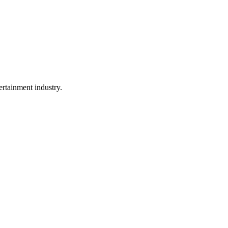
rtainment industry.