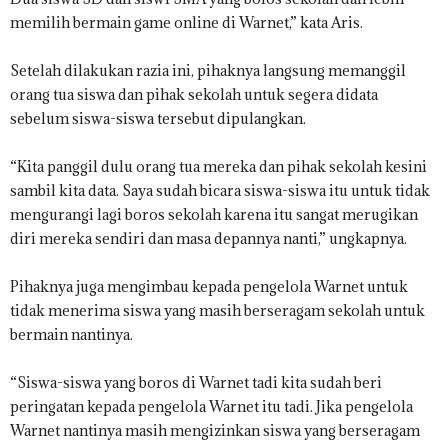
memilih bermain game online di Warnet,” kata Aris.
Setelah dilakukan razia ini, pihaknya langsung memanggil
orang tua siswa dan pihak sekolah untuk segera didata
sebelum siswa-siswa tersebut dipulangkan.
“Kita panggil dulu orang tua mereka dan pihak sekolah kesini
sambil kita data. Saya sudah bicara siswa-siswa itu untuk tidak
mengurangi lagi boros sekolah karena itu sangat merugikan
diri mereka sendiri dan masa depannya nanti,” ungkapnya.
Pihaknya juga mengimbau kepada pengelola Warnet untuk
tidak menerima siswa yang masih berseragam sekolah untuk
bermain nantinya.
“Siswa-siswa yang boros di Warnet tadi kita sudah beri
peringatan kepada pengelola Warnet itu tadi. Jika pengelola
Warnet nantinya masih mengizinkan siswa yang berseragam