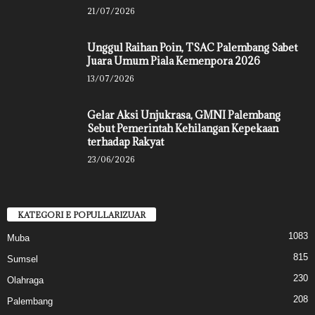
21/07/2026
Unggul Raihan Poin, TSAC Palembang Sabet
Juara Umum Piala Kemenpora 2026
13/07/2026
Gelar Aksi Unjukrasa, GMNI Palembang
Sebut Pemerintah Kehilangan Kepekaan
terhadap Rakyat
23/06/2026
KATEGORI E POPULLARIZUAR
1083
Muba
815
Sumsel
230
Olahraga
208
Palembang