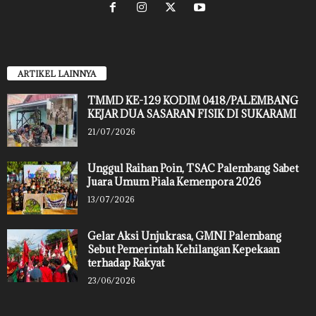
ARTIKEL LAINNYA
TMMD KE-129 KODIM 0418/PALEMBANG
KEJAR DUA SASARAN FISIK DI SUKARAMI
21/07/2026
Unggul Raihan Poin, TSAC Palembang Sabet
Juara Umum Piala Kemenpora 2026
13/07/2026
Gelar Aksi Unjukrasa, GMNI Palembang
Sebut Pemerintah Kehilangan Kepekaan
terhadap Rakyat
23/06/2026