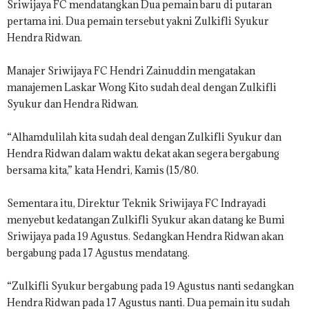
Sriwijaya FC mendatangkan Dua pemain baru di putaran
pertama ini. Dua pemain tersebut yakni Zulkifli Syukur
Hendra Ridwan.
Manajer Sriwijaya FC Hendri Zainuddin mengatakan
manajemen Laskar Wong Kito sudah deal dengan Zulkifli
Syukur dan Hendra Ridwan.
“Alhamdulilah kita sudah deal dengan Zulkifli Syukur dan
Hendra Ridwan dalam waktu dekat akan segera bergabung
bersama kita,” kata Hendri, Kamis (15/80.
Sementara itu, Direktur Teknik Sriwijaya FC Indrayadi
menyebut kedatangan Zulkifli Syukur akan datang ke Bumi
Sriwijaya pada 19 Agustus. Sedangkan Hendra Ridwan akan
bergabung pada 17 Agustus mendatang.
“Zulkifli Syukur bergabung pada 19 Agustus nanti sedangkan
Hendra Ridwan pada 17 Agustus nanti. Dua pemain itu sudah