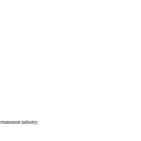
rtainment industry.