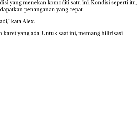
si yang menekan komoditi satu ini. Kondisi seperti itu,
endapatkan penanganan yang cepat.
i,” kata Alex.
 karet yang ada. Untuk saat ini, memang hilirisasi