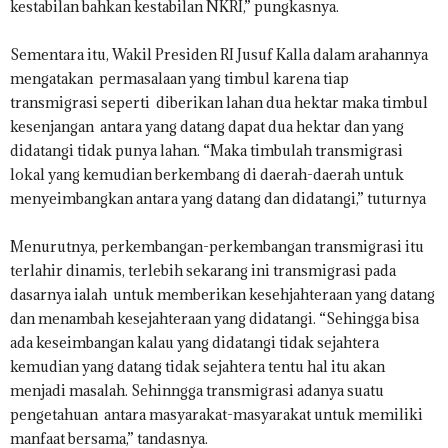
kestabilan bahkan kestabilan NKRI,” pungkasnya.
Sementara itu, Wakil Presiden RI Jusuf Kalla dalam arahannya
mengatakan permasalaan yang timbul karena tiap
transmigrasi seperti diberikan lahan dua hektar maka timbul
kesenjangan antara yang datang dapat dua hektar dan yang
didatangi tidak punya lahan. “Maka timbulah transmigrasi
lokal yang kemudian berkembang di daerah-daerah untuk
menyeimbangkan antara yang datang dan didatangi,” tuturnya
Menurutnya, perkembangan-perkembangan transmigrasi itu
terlahir dinamis, terlebih sekarang ini transmigrasi pada
dasarnya ialah untuk memberikan kesehjahteraan yang datang
dan menambah kesejahteraan yang didatangi. “Sehingga bisa
ada keseimbangan kalau yang didatangi tidak sejahtera
kemudian yang datang tidak sejahtera tentu hal itu akan
menjadi masalah. Sehinngga transmigrasi adanya suatu
pengetahuan antara masyarakat-masyarakat untuk memiliki
manfaat bersama,” tandasnya.