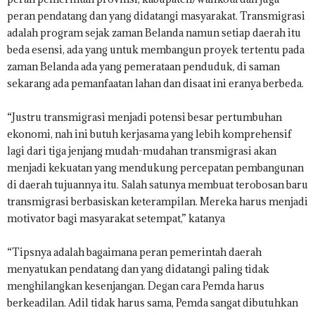
peran pendatang dan yang didatangi masyarakat. Transmigrasi
adalah program sejak zaman Belanda namun setiap daerah itu
beda esensi, ada yang untuk membangun proyek tertentu pada
zaman Belanda ada yang pemerataan penduduk, di saman
sekarang ada pemanfaatan lahan dan disaat ini eranya berbeda.
“Justru transmigrasi menjadi potensi besar pertumbuhan
ekonomi, nah ini butuh kerjasama yang lebih komprehensif
lagi dari tiga jenjang mudah-mudahan transmigrasi akan
menjadi kekuatan yang mendukung percepatan pembangunan
di daerah tujuannya itu. Salah satunya membuat terobosan baru
transmigrasi berbasiskan keterampilan. Mereka harus menjadi
motivator bagi masyarakat setempat,” katanya
“Tipsnya adalah bagaimana peran pemerintah daerah
menyatukan pendatang dan yang didatangi paling tidak
menghilangkan kesenjangan. Degan cara Pemda harus
berkeadilan. Adil tidak harus sama, Pemda sangat dibutuhkan