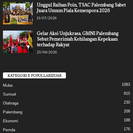
Unggul Raihan Poin, TSAC Palembang Sabet
Juara Umum Piala Kemenpora 2026
13/07/2026
Gelar Aksi Unjukrasa, GMNI Palembang
Sebut Pemerintah Kehilangan Kepekaan
terhadap Rakyat
23/06/2026
KATEGORI E POPULLARIZUAR
1083
Muba
815
Sumsel
230
Olahraga
208
Palembang
188
Ekonomi
176
Pemda