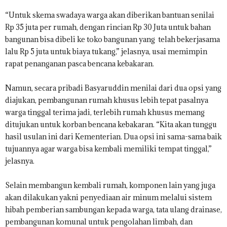
“Untuk skema swadaya warga akan diberikan bantuan senilai
Rp 35 juta per rumah, dengan rincian Rp 30 Juta untuk bahan
bangunan bisa dibeli ke toko bangunan yang
telah bekerjasama
lalu Rp 5 juta untuk biaya tukang,” jelasnya, usai memimpin
rapat penanganan pasca bencana kebakaran.
Namun, secara pribadi Basyaruddin menilai dari dua opsi yang
diajukan, pembangunan rumah khusus lebih tepat pasalnya
warga tinggal terima jadi, terlebih rumah khusus memang
ditujukan untuk korban bencana kebakaran. “Kita akan tunggu
hasil usulan ini dari Kementerian. Dua opsi ini sama-sama baik
tujuannya agar warga bisa kembali memiliki tempat tinggal,”
jelasnya.
Selain membangun kembali rumah, komponen lain yang juga
akan dilakukan yakni penyediaan air minum melalui sistem
hibah pemberian sambungan kepada warga, tata ulang drainase,
pembangunan komunal untuk pengolahan limbah, dan