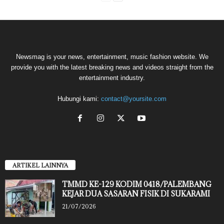
Newsmag is your news, entertainment, music fashion website. We
provide you with the latest breaking news and videos straight from the
entertainment industry.
Hubungi kami:
contact@yoursite.com
ARTIKEL LAINNYA
TMMD KE-129 KODIM 0418/PALEMBANG
KEJAR DUA SASARAN FISIK DI SUKARAMI
21/07/2026