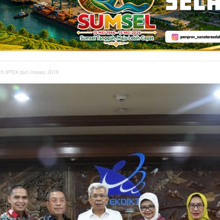
 IPTEK dan Inovasi 2019