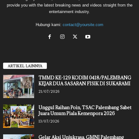
provide you with the latest breaking news and videos straight from the
entertainment industry.
Hubungi kami:
contact@yoursite.com
ARTIKEL LAINNYA
TMMD KE-129 KODIM 0418/PALEMBANG
KEJAR DUA SASARAN FISIK DI SUKARAMI
21/07/2026
Unggul Raihan Poin, TSAC Palembang Sabet
Juara Umum Piala Kemenpora 2026
13/07/2026
Gelar Aksi Unjukrasa, GMNI Palembang