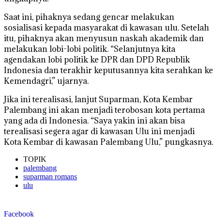
Saat ini, pihaknya sedang gencar melakukan
sosialisasi kepada masyarakat di kawasan ulu. Setelah
itu, pihaknya akan menyusun naskah akademik dan
melakukan lobi-lobi politik. “Selanjutnya kita
agendakan lobi politik ke DPR dan DPD Republik
Indonesia dan terakhir keputusannya kita serahkan ke
Kemendagri,” ujarnya.
Jika ini terealisasi, lanjut Suparman, Kota Kembar
Palembang ini akan menjadi terobosan kota pertama
yang ada di Indonesia. “Saya yakin ini akan bisa
terealisasi segera agar di kawasan Ulu ini menjadi
Kota Kembar di kawasan Palembang Ulu,” pungkasnya.
TOPIK
palembang
suparman romans
ulu
Facebook