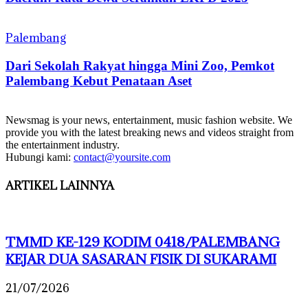
Palembang
Dari Sekolah Rakyat hingga Mini Zoo, Pemkot
Palembang Kebut Penataan Aset
Newsmag is your news, entertainment, music fashion website. We
provide you with the latest breaking news and videos straight from
the entertainment industry.
Hubungi kami:
contact@yoursite.com
ARTIKEL LAINNYA
TMMD KE-129 KODIM 0418/PALEMBANG
KEJAR DUA SASARAN FISIK DI SUKARAMI
21/07/2026