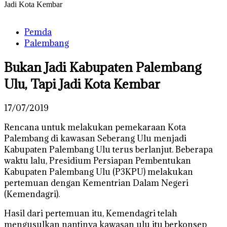
Jadi Kota Kembar
Pemda
Palembang
Bukan Jadi Kabupaten Palembang
Ulu, Tapi Jadi Kota Kembar
17/07/2019
Rencana untuk melakukan pemekaraan Kota
Palembang di kawasan Seberang Ulu menjadi
Kabupaten Palembang Ulu terus berlanjut. Beberapa
waktu lalu, Presidium Persiapan Pembentukan
Kabupaten Palembang Ulu (P3KPU) melakukan
pertemuan dengan Kementrian Dalam Negeri
(Kemendagri).
Hasil dari pertemuan itu, Kemendagri telah
mengusulkan nantinya kawasan ulu itu berkonsep