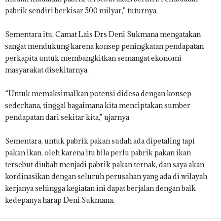
pabrik sendiri berkisar 500 milyar,” tuturnya.
Sementara itu, Camat Lais Drs Deni Sukmana mengatakan
sangat mendukung karena konsep peningkatan pendapatan
perkapita untuk membangkitkan semangat ekonomi
masyarakat disekitarnya.
“Untuk memaksimalkan potensi didesa dengan konsep
sederhana, tinggal bagaimana kita menciptakan sumber
pendapatan dari sekitar kita,” ujarnya
Sementara, untuk pabrik pakan sudah ada dipetaling tapi
pakan ikan, oleh karena itu bila perlu pabrik pakan ikan
tersebut diubah menjadi pabrik pakan ternak, dan saya akan
kordinasikan dengan seluruh perusahan yang ada di wilayah
kerjanya sehingga kegiatan ini dapat berjalan dengan baik
kedepanya harap Deni Sukmana.