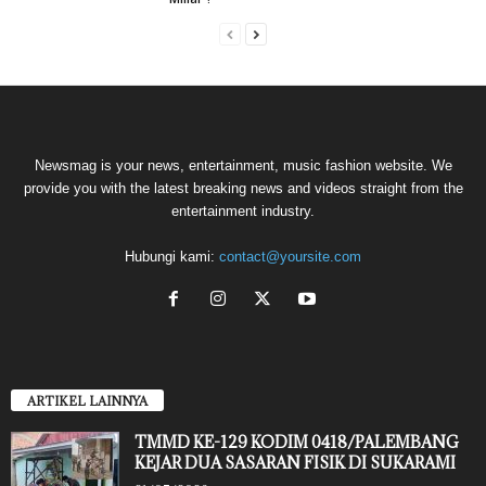
Newsmag is your news, entertainment, music fashion website. We
provide you with the latest breaking news and videos straight from the
entertainment industry.
Hubungi kami:
contact@yoursite.com
ARTIKEL LAINNYA
TMMD KE-129 KODIM 0418/PALEMBANG
KEJAR DUA SASARAN FISIK DI SUKARAMI