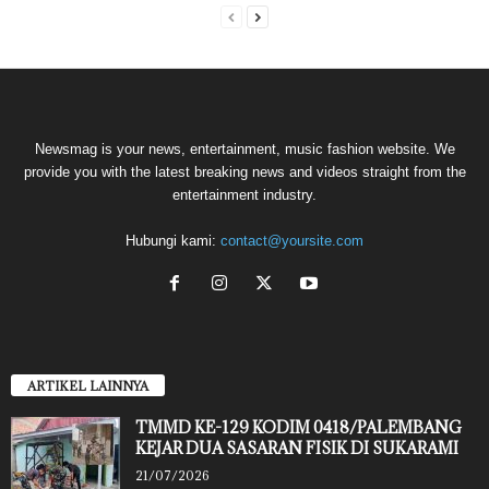
Newsmag is your news, entertainment, music fashion website. We
provide you with the latest breaking news and videos straight from the
entertainment industry.
Hubungi kami:
contact@yoursite.com
ARTIKEL LAINNYA
TMMD KE-129 KODIM 0418/PALEMBANG
KEJAR DUA SASARAN FISIK DI SUKARAMI
21/07/2026