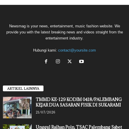
Newsmag is your news, entertainment, music fashion website. We
provide you with the latest breaking news and videos straight from the
entertainment industry.
Hubungi kami:
contact@yoursite.com
ARTIKEL LAINNYA
TMMD KE-129 KODIM 0418/PALEMBANG
KEJAR DUA SASARAN FISIK DI SUKARAMI
21/07/2026
Unggul Raihan Poin, TSAC Palembang Sabet