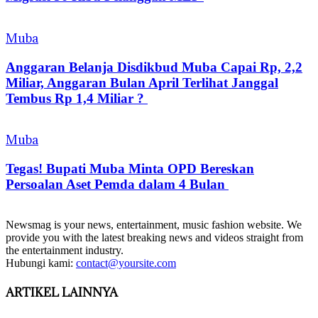
Muba
Anggaran Belanja Disdikbud Muba Capai Rp, 2,2
Miliar, Anggaran Bulan April Terlihat Janggal
Tembus Rp 1,4 Miliar ?
Muba
Tegas! Bupati Muba Minta OPD Bereskan
Persoalan Aset Pemda dalam 4 Bulan
Newsmag is your news, entertainment, music fashion website. We
provide you with the latest breaking news and videos straight from
the entertainment industry.
Hubungi kami:
contact@yoursite.com
ARTIKEL LAINNYA