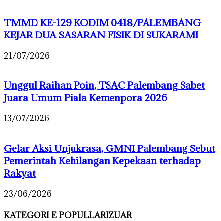
TMMD KE-129 KODIM 0418/PALEMBANG
KEJAR DUA SASARAN FISIK DI SUKARAMI
21/07/2026
Unggul Raihan Poin, TSAC Palembang Sabet
Juara Umum Piala Kemenpora 2026
13/07/2026
Gelar Aksi Unjukrasa, GMNI Palembang Sebut
Pemerintah Kehilangan Kepekaan terhadap
Rakyat
23/06/2026
KATEGORI E POPULLARIZUAR