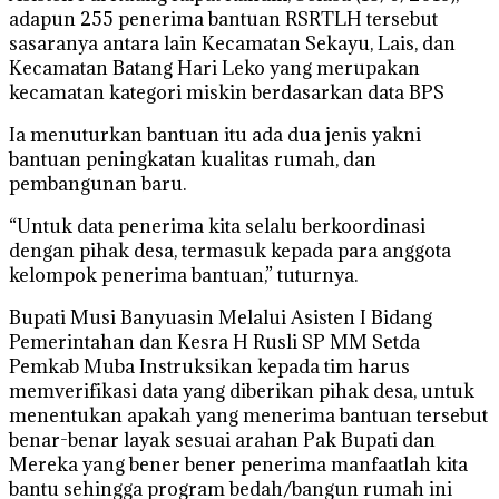
adapun 255 penerima bantuan RSRTLH tersebut
sasaranya antara lain Kecamatan Sekayu, Lais, dan
Kecamatan Batang Hari Leko yang merupakan
kecamatan kategori miskin berdasarkan data BPS
Ia menuturkan bantuan itu ada dua jenis yakni
bantuan peningkatan kualitas rumah, dan
pembangunan baru.
“Untuk data penerima kita selalu berkoordinasi
dengan pihak desa, termasuk kepada para anggota
kelompok penerima bantuan,” tuturnya.
Bupati Musi Banyuasin Melalui Asisten I Bidang
Pemerintahan dan Kesra H Rusli SP MM Setda
Pemkab Muba Instruksikan kepada tim harus
memverifikasi data yang diberikan pihak desa, untuk
menentukan apakah yang menerima bantuan tersebut
benar-benar layak sesuai arahan Pak Bupati dan
Mereka yang bener bener penerima manfaatlah kita
bantu sehingga program bedah/bangun rumah ini