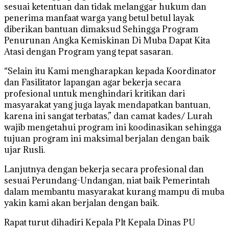
sesuai ketentuan dan tidak melanggar hukum dan
penerima manfaat warga yang betul betul layak
diberikan bantuan dimaksud Sehingga Program
Penurunan Angka Kemiskinan Di Muba Dapat Kita
Atasi dengan Program yang tepat sasaran.
“Selain itu Kami mengharapkan kepada Koordinator
dan Fasilitator lapangan agar bekerja secara
profesional untuk menghindari kritikan dari
masyarakat yang juga layak mendapatkan bantuan,
karena ini sangat terbatas,” dan camat kades/ Lurah
wajib mengetahui program ini koodinasikan sehingga
tujuan program ini maksimal berjalan dengan baik
ujar Rusli.
Lanjutnya dengan bekerja secara profesional dan
sesuai Perundang-Undangan, niat baik Pemerintah
dalam membantu masyarakat kurang mampu di muba
yakin kami akan berjalan dengan baik.
Rapat turut dihadiri Kepala Plt Kepala Dinas PU