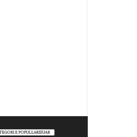
TEGORI E POPULLARIZUAR