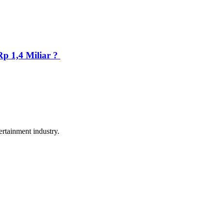
p 1,4 Miliar ?
rtainment industry.