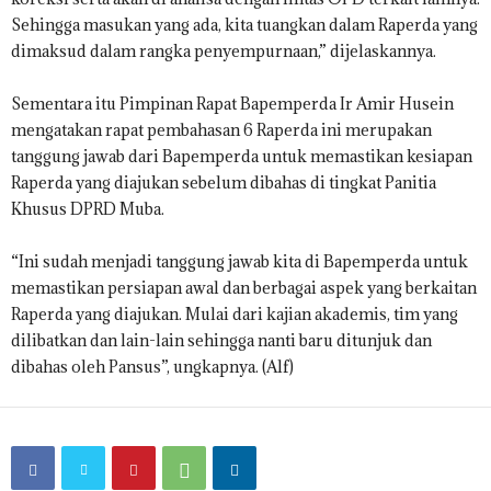
Sehingga masukan yang ada, kita tuangkan dalam Raperda yang
dimaksud dalam rangka penyempurnaan,” dijelaskannya.
Sementara itu Pimpinan Rapat Bapemperda Ir Amir Husein
mengatakan rapat pembahasan 6 Raperda ini merupakan
tanggung jawab dari Bapemperda untuk memastikan kesiapan
Raperda yang diajukan sebelum dibahas di tingkat Panitia
Khusus DPRD Muba.
“Ini sudah menjadi tanggung jawab kita di Bapemperda untuk
memastikan persiapan awal dan berbagai aspek yang berkaitan
Raperda yang diajukan. Mulai dari kajian akademis, tim yang
dilibatkan dan lain-lain sehingga nanti baru ditunjuk dan
dibahas oleh Pansus”, ungkapnya. (Alf)